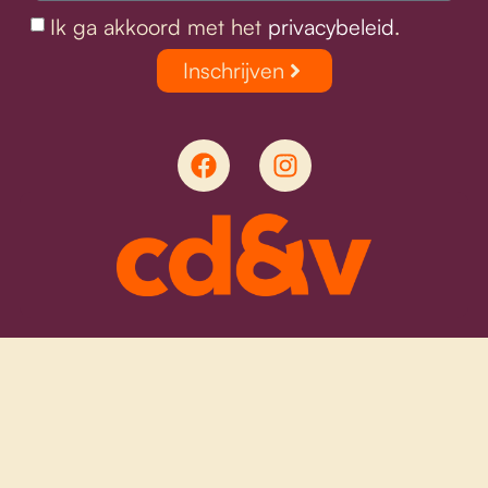
Ik ga akkoord met het
privacybeleid
.
Inschrijven