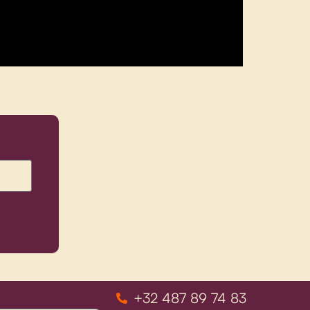
+32 487 89 74 83