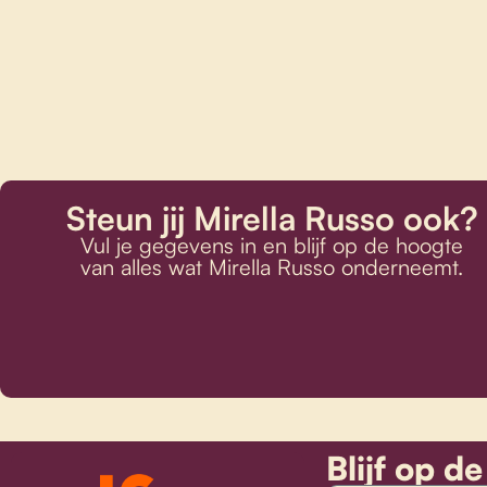
Steun jij Mirella Russo ook?
Vul je gegevens in en blijf op de hoogte
van alles wat Mirella Russo onderneemt.
Blijf op 