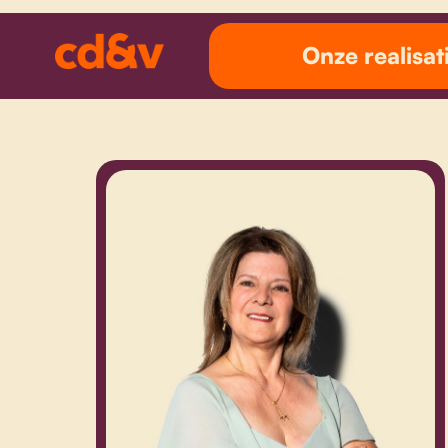
Onze realisat